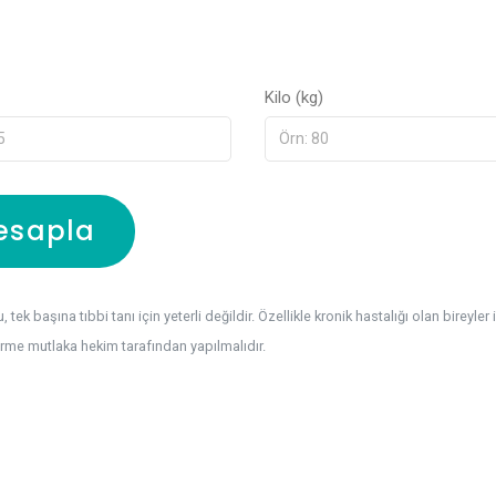
Kilo (kg)
esapla
 tek başına tıbbi tanı için yeterli değildir. Özellikle kronik hastalığı olan bireyler 
rme mutlaka hekim tarafından yapılmalıdır.