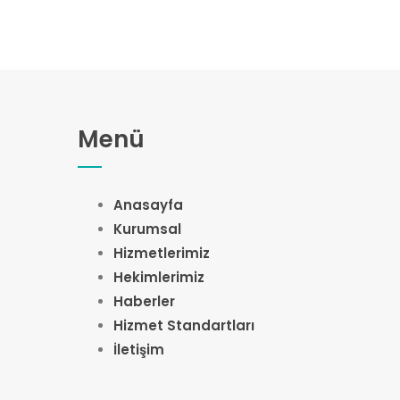
Menü
Anasayfa
Kurumsal
Hizmetlerimiz
Hekimlerimiz
Haberler
Hizmet Standartları
İletişim